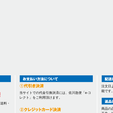
注文日
能です
当サイトでの代金引換決済には、佐川急便「e-コ
レクト」をご利用頂けます。
、送料・
商品の