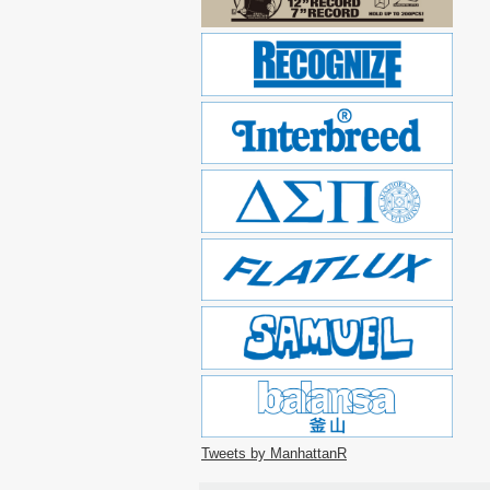
Tweets by ManhattanR