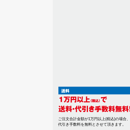
ご注文合計金額が1万円以上(税込)の場合
代引き手数料を無料とさせて頂きます。