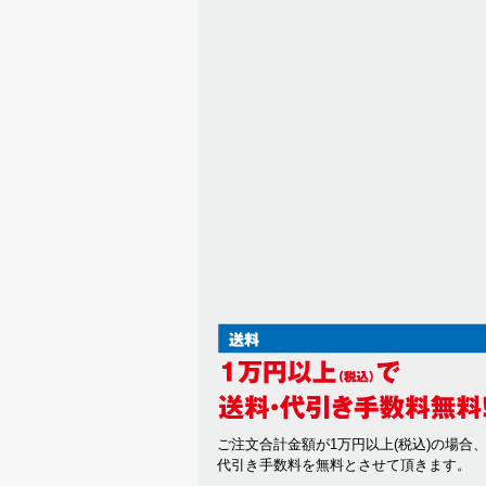
ご注文合計金額が1万円以上(税込)の場合
代引き手数料を無料とさせて頂きます。