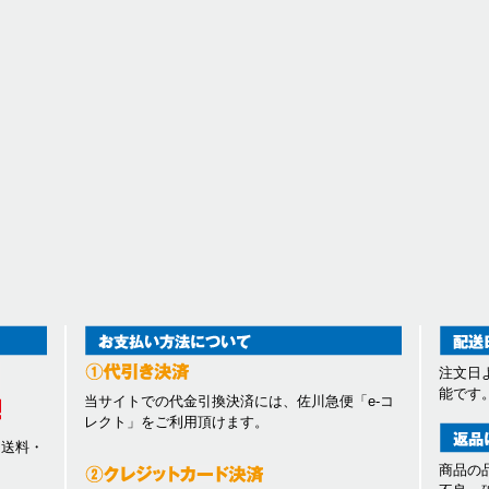
注文日
能です
当サイトでの代金引換決済には、佐川急便「e-コ
レクト」をご利用頂けます。
、送料・
商品の