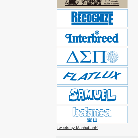
Tweets by ManhattanR