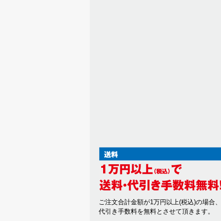
ご注文合計金額が1万円以上(税込)の場合
代引き手数料を無料とさせて頂きます。