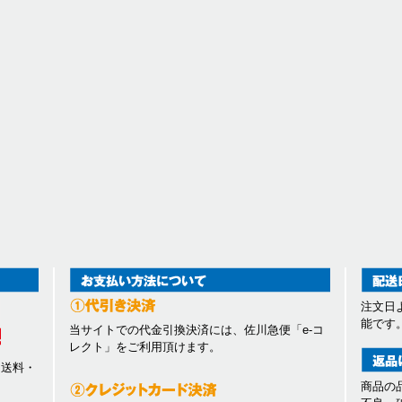
注文日
能です
当サイトでの代金引換決済には、佐川急便「e-コ
レクト」をご利用頂けます。
、送料・
商品の