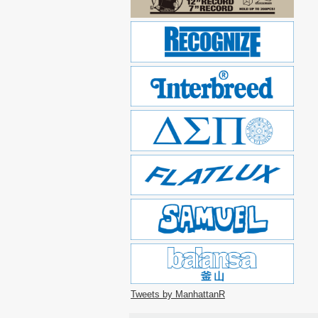
Tweets by ManhattanR