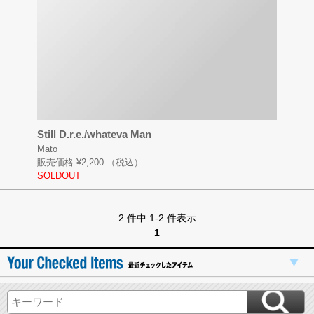
Still D.r.e./whateva Man
Mato
販売価格:
¥2,200
（税込）
SOLDOUT
2 件中 1-2 件表示
1