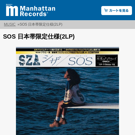
MUSIC
»
SOS 日本帯限定仕様(2LP)
SOS 日本帯限定仕様(2LP)