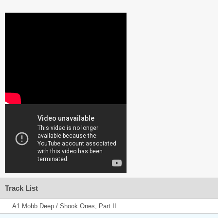
Track List
A1 Mobb Deep / Shook Ones, Part II