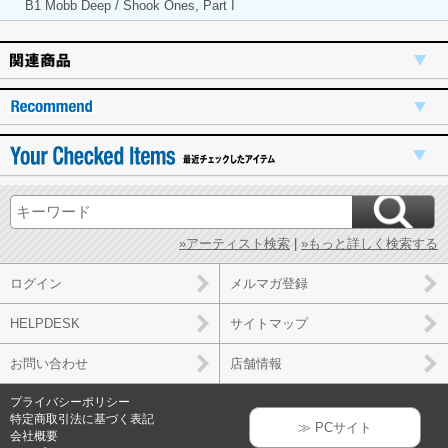
B1 Mobb Deep / Shook Ones, Part I
»アーティスト検索
|
»もっと詳しく検索する
ログイン
メルマガ登録
HELPDESK
サイトマップ
お問い合わせ
店舗情報
プライバシーポリシー
特定商取引法に基づく表記
≫ PCサイト
会社概要