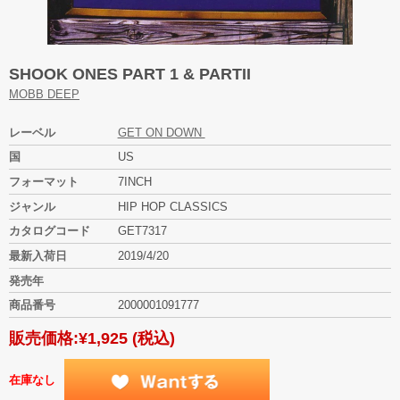
SHOOK ONES PART 1 & PARTII
MOBB DEEP
レーベル
GET ON DOWN
国
US
フォーマット
7INCH
ジャンル
HIP HOP CLASSICS
カタログコード
GET7317
最新入荷日
2019/4/20
発売年
商品番号
2000001091777
販売価格:
¥1,925
(税込)
在庫なし