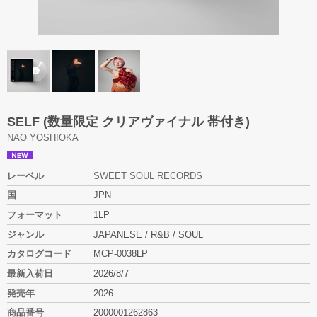
SELF (数量限定 クリアヴァイナル 帯付き)
NAO YOSHIOKA
レーベル
SWEET SOUL RECORDS
国
JPN
フォーマット
1LP
ジャンル
JAPANESE / R&B / SOUL
カタログコード
MCP-0038LP
最新入荷日
2026/8/7
発売年
2026
商品番号
2000001262863