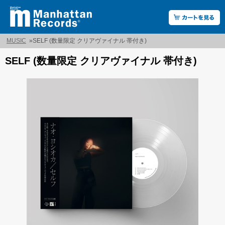
MUSIC
»
SELF (数量限定 クリアヴァイナル 帯付き)
SELF (数量限定 クリアヴァイナル 帯付き)