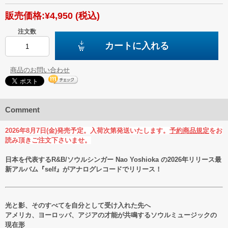
販売価格:
¥4,950
(税込)
注文数
カートに入れる
商品のお問い合わせ
Comment
2026年8月7日(金)発売予定。入荷次第発送いたします。
予約商品規定
をお
読み頂きご注文下さいませ。
日本を代表するR&B/ソウルシンガー Nao Yoshioka の2026年リリース最
新アルバム『self』がアナログレコードでリリース！
光と影、そのすべてを自分として受け入れた先へ
アメリカ、ヨーロッパ、アジアの才能が共鳴するソウルミュージックの
現在形