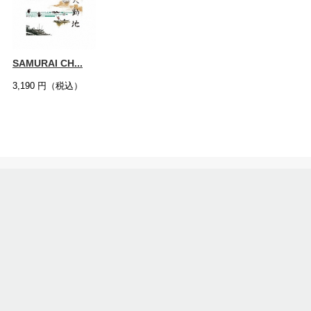
SAMURAI CH...
3,190
円（税込）