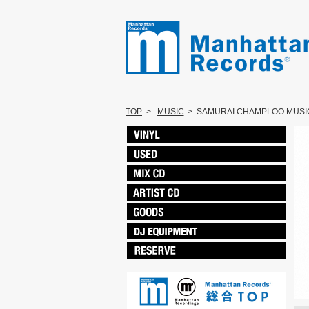
TOP
>
MUSIC
>
SAMURAI CHAMPLOO MUS