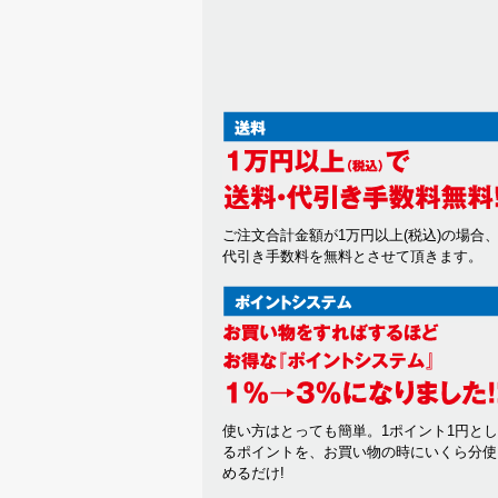
ご注文合計金額が1万円以上(税込)の場合
代引き手数料を無料とさせて頂きます。
使い方はとっても簡単。1ポイント1円と
るポイントを、お買い物の時にいくら分使
めるだけ!