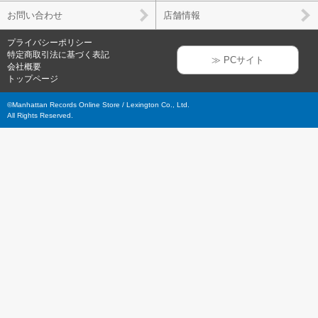
お問い合わせ
店舗情報
プライバシーポリシー
特定商取引法に基づく表記
≫ PCサイト
会社概要
トップページ
©Manhattan Records Online Store / Lexington Co., Ltd.
All Rights Reserved.