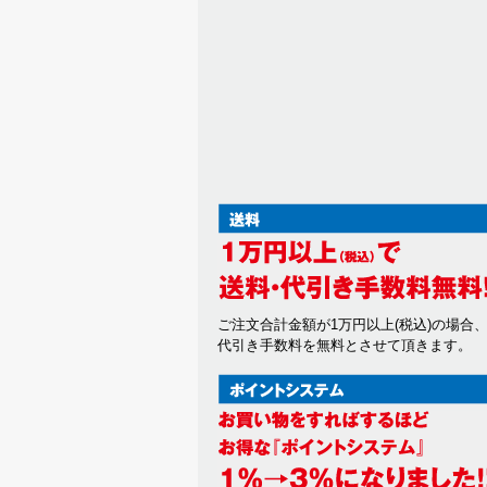
ご注文合計金額が1万円以上(税込)の場合
代引き手数料を無料とさせて頂きます。