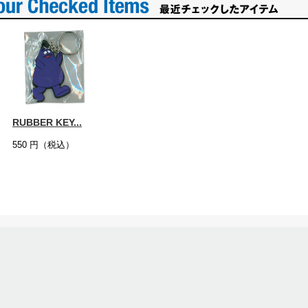
RUBBER KEY...
550
円（税込）