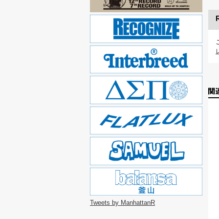
Tweets by ManhattanR