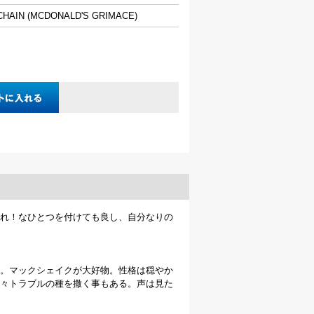
HAIN (MCDONALD'S GRIMACE)
れ！なひとつを付けても良し、自分なりの
。マックシェイクが大好物。性格は穏やか
々トラブルの種を撒く事もある。声は見た