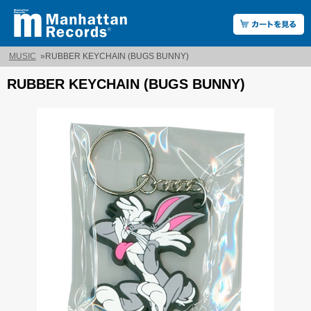
MUSIC
»
RUBBER KEYCHAIN (BUGS BUNNY)
RUBBER KEYCHAIN (BUGS BUNNY)