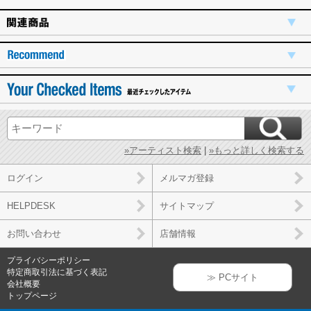
»アーティスト検索
|
»もっと詳しく検索する
ログイン
メルマガ登録
HELPDESK
サイトマップ
お問い合わせ
店舗情報
プライバシーポリシー
特定商取引法に基づく表記
≫ PCサイト
会社概要
トップページ