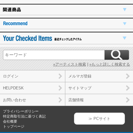
»アーティスト検索
|
»もっと詳しく検索する
ログイン
メルマガ登録
HELPDESK
サイトマップ
お問い合わせ
店舗情報
プライバシーポリシー
特定商取引法に基づく表記
≫ PCサイト
会社概要
トップページ