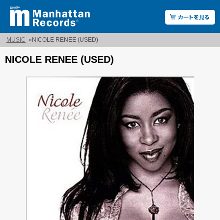
MUSIC
»
NICOLE RENEE (USED)
NICOLE RENEE (USED)