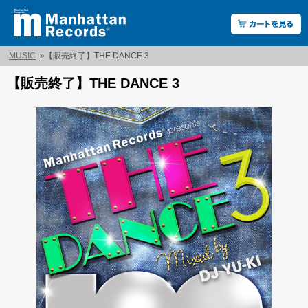
MUSIC
»
【販売終了】THE DANCE 3
【販売終了】THE DANCE 3