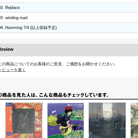
2. Replace
3. winding road
D4. Humming 7/4 (以上収録予定)
Review
この商品についてのお客様のご意見、ご感想をお聞かせください。
レビューを書く