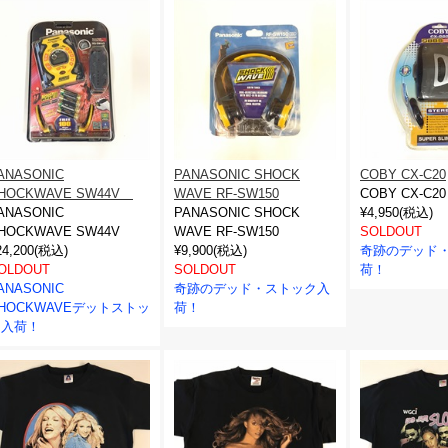
ANASONIC
PANASONIC SHOCK
COBY CX-C20
HOCKWAVE SW44V
WAVE RF-SW150
COBY CX-C20
ANASONIC
PANASONIC SHOCK
¥4,950(税込)
HOCKWAVE SW44V
WAVE RF-SW150
SOLDOUT
24,200(税込)
¥9,900(税込)
奇跡のデッド
OLDOUT
SOLDOUT
荷！
ANASONIC
奇跡のデッド・ストック入
HOCKWAVEデットストッ
荷！
ク入荷！