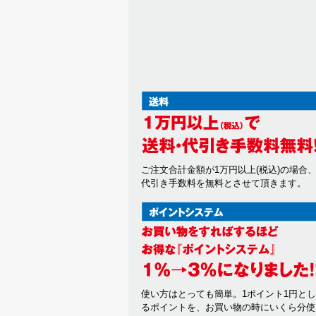
ご注文合計金額が1万円以上(税込)の場合
代引き手数料を無料とさせて頂きます。
使い方はとっても簡単。1ポイント1円と
るポイントを、お買い物の時にいくら分使