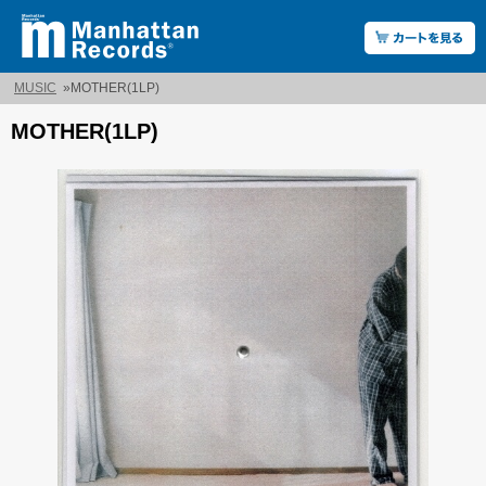
MUSIC
»
MOTHER(1LP)
MOTHER(1LP)