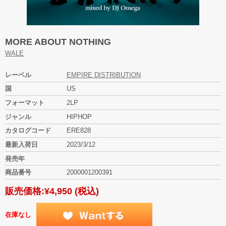
MORE ABOUT NOTHING
WALE
レーベル
EMPIRE DISTRIBUTION
国
US
フォーマット
2LP
ジャンル
HIPHOP
カタログコード
ERE828
最新入荷日
2023/3/12
発売年
商品番号
2000001200391
販売価格:
¥4,950
(税込)
在庫なし