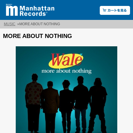
MUSIC
»
MORE ABOUT NOTHING
MORE ABOUT NOTHING