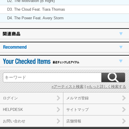
D2. The Motivation (B Right)
D3. The Cloud Feat. Tiara Thomas
D4. The Power Feat. Avery Storm
»アーティスト検索
|
»もっと詳しく検索する
ログイン
メルマガ登録
HELPDESK
サイトマップ
お問い合わせ
店舗情報