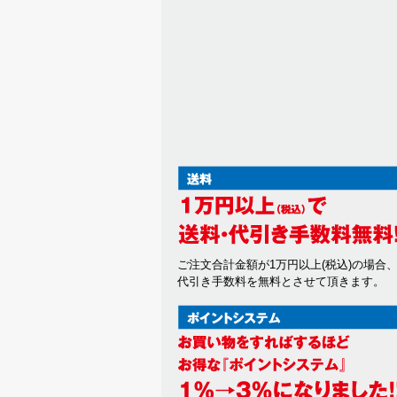
ご注文合計金額が1万円以上(税込)の場合
代引き手数料を無料とさせて頂きます。