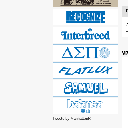
Tweets by ManhattanR