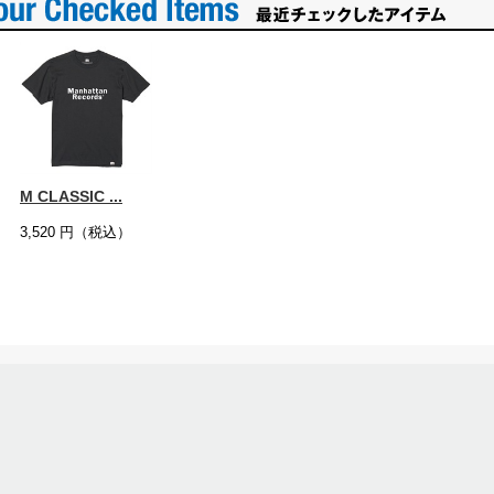
M CLASSIC ...
3,520
円（税込）