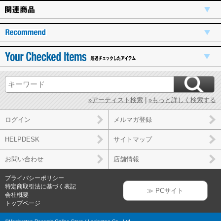
»アーティスト検索
|
»もっと詳しく検索する
ログイン
メルマガ登録
HELPDESK
サイトマップ
お問い合わせ
店舗情報
プライバシーポリシー
特定商取引法に基づく表記
≫ PCサイト
会社概要
トップページ