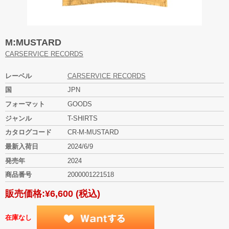
M:MUSTARD
CARSERVICE RECORDS
レーベル
CARSERVICE RECORDS
国
JPN
フォーマット
GOODS
ジャンル
T-SHIRTS
カタログコード
CR-M-MUSTARD
最新入荷日
2024/6/9
発売年
2024
商品番号
2000001221518
販売価格:
¥6,600
(税込)
在庫なし