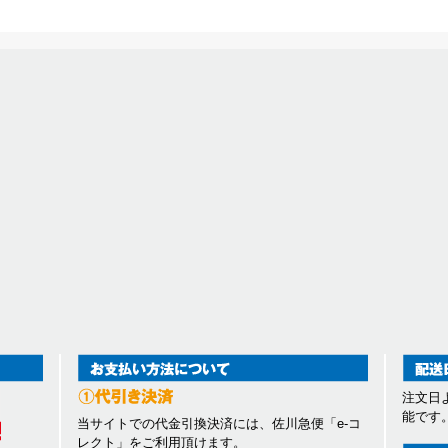
注文日
能です
当サイトでの代金引換決済には、佐川急便「e-コ
レクト」をご利用頂けます。