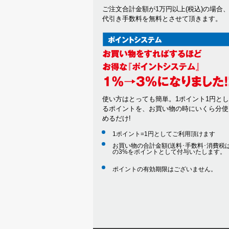
ご注文合計金額が1万円以上(税込)の場合
代引き手数料を無料とさせて頂きます。
使い方はとっても簡単。1ポイント1円と
るポイントを、お買い物の時にいくら分使
めるだけ!
1ポイント=1円としてご利用頂けます
お買い物の合計金額(送料･手数料･消費税は
の3%をポイントとして付与いたします。
ポイントの有効期限はございません。