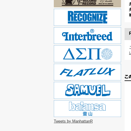
Tweets by ManhattanR