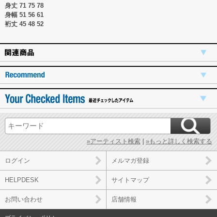
身丈 71 75 78
身幅 51 56 61
裄丈 45 48 52
»アーティスト検索
|
»もっと詳しく検索する
ログイン
メルマガ登録
HELPDESK
サイトマップ
お問い合わせ
店舗情報