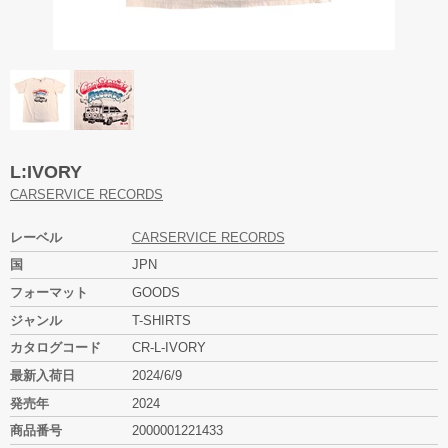
L:IVORY
CARSERVICE RECORDS
レーベル
CARSERVICE RECORDS
国
JPN
フォーマット
GOODS
ジャンル
T-SHIRTS
カタログコード
CR-L-IVORY
最新入荷日
2024/6/9
発売年
2024
商品番号
2000001221433