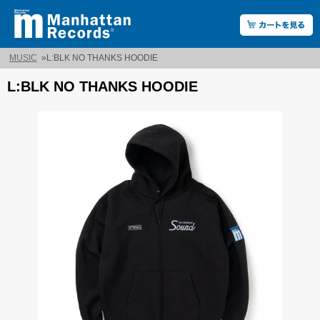
MUSIC
»
L:BLK NO THANKS HOODIE
L:BLK NO THANKS HOODIE