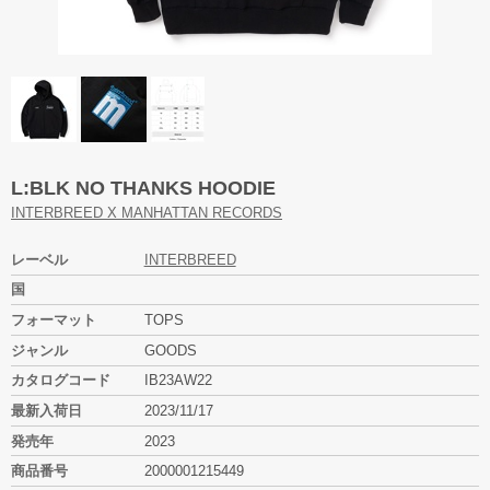
L:BLK NO THANKS HOODIE
INTERBREED X MANHATTAN RECORDS
レーベル
INTERBREED
国
フォーマット
TOPS
ジャンル
GOODS
カタログコード
IB23AW22
最新入荷日
2023/11/17
発売年
2023
商品番号
2000001215449