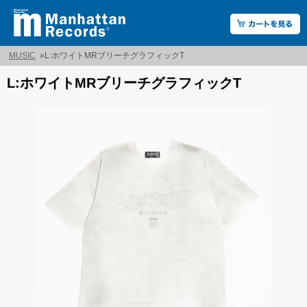
MUSIC
»
L:ホワイトMRブリーチグラフィックT
L:ホワイトMRブリーチグラフィックT