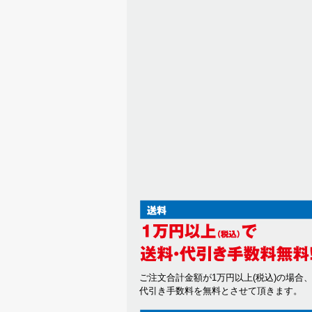
ご注文合計金額が1万円以上(税込)の場合
代引き手数料を無料とさせて頂きます。