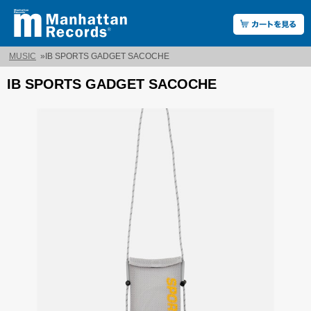
MUSIC
»
IB SPORTS GADGET SACOCHE
IB SPORTS GADGET SACOCHE