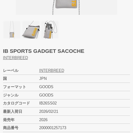
IB SPORTS GADGET SACOCHE
INTERBREED
レーベル
INTERBREED
国
JPN
フォーマット
GOODS
ジャンル
GOODS
カタログコード
IB26SS02
最新入荷日
2026/02/21
発売年
2026
商品番号
2000001257173