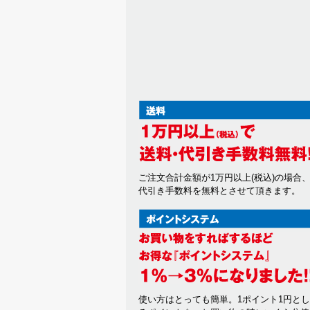
ご注文合計金額が1万円以上(税込)の場合
代引き手数料を無料とさせて頂きます。
使い方はとっても簡単。1ポイント1円と