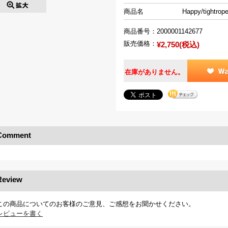
商品名
Happy/tightrop
商品番号：
2000001142677
販売価格：
¥2,750(税込)
在庫がありません。
Comment
Review
この商品についてのお客様のご意見、ご感想をお聞かせください。
レビューを書く