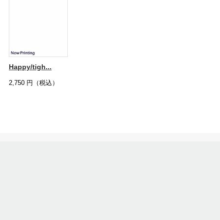
Happy/tigh...
2,750
円（税込）