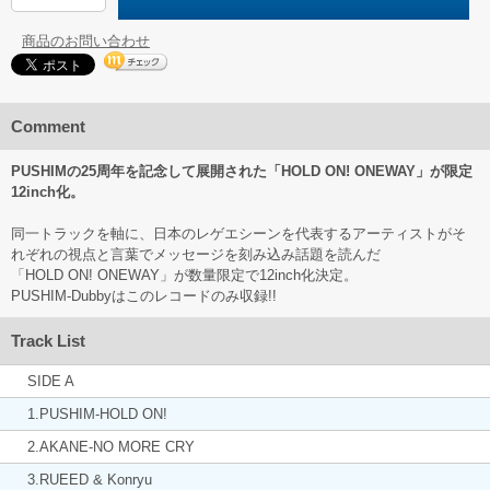
商品のお問い合わせ
Comment
PUSHIMの25周年を記念して展開された「HOLD ON! ONEWAY」が限定
12inch化。
同一トラックを軸に、日本のレゲエシーンを代表するアーティストがそ
れぞれの視点と言葉でメッセージを刻み込み話題を読んだ
「HOLD ON! ONEWAY」が数量限定で12inch化決定。
PUSHIM-Dubbyはこのレコードのみ収録!!
Track List
SIDE A
1.PUSHIM-HOLD ON!
2.AKANE-NO MORE CRY
3.RUEED & Konryu