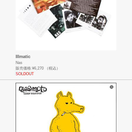
Illmatic
Nas
販売価格:
¥6,270
（税込）
SOLDOUT