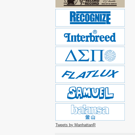
Tweets by ManhattanR