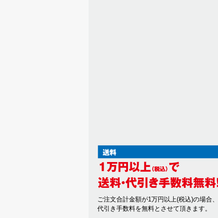
ご注文合計金額が1万円以上(税込)の場合
代引き手数料を無料とさせて頂きます。