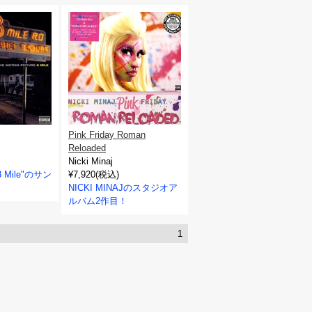
Pink Friday Roman
Reloaded
Nicki Minaj
Mile"のサン
¥7,920(税込)
NICKI MINAJのスタジオア
ルバム2作目！
1