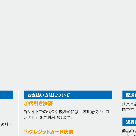
注文日
能です
当サイトでの代金引換決済には、佐川急便「e-コ
レクト」をご利用頂けます。
、送料・
商品の