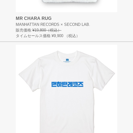
MR CHARA RUG
MANHATTAN RECORDS × SECOND LAB.
販売価格:
¥19,800（税込）
タイムセールス価格:¥9,900
（税込）