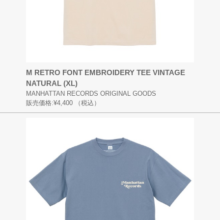
M RETRO FONT EMBROIDERY TEE VINTAGE
NATURAL (XL)
MANHATTAN RECORDS ORIGINAL GOODS
販売価格:
¥4,400
（税込）