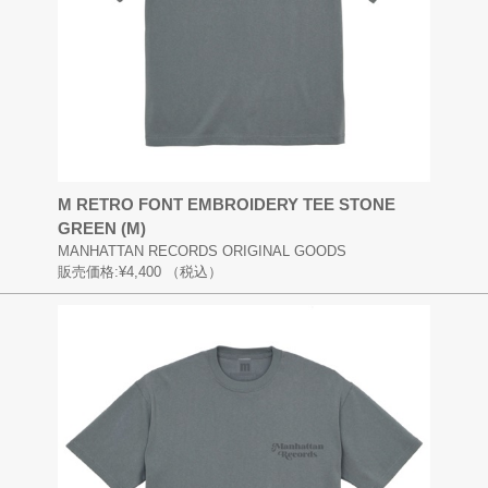
M RETRO FONT EMBROIDERY TEE STONE
GREEN (M)
MANHATTAN RECORDS ORIGINAL GOODS
販売価格:
¥4,400
（税込）