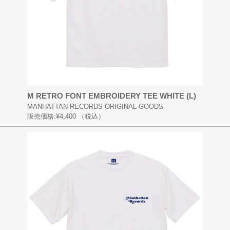
M RETRO FONT EMBROIDERY TEE WHITE (L)
MANHATTAN RECORDS ORIGINAL GOODS
販売価格:
¥4,400
（税込）