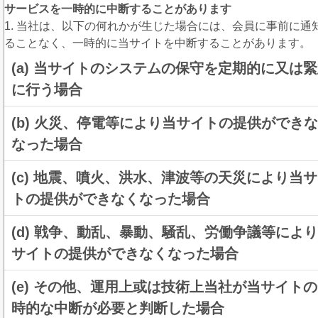
サービスを一時的に中断することがあります
1. 当社は、以下の何れかが生じた場合には、会員に事前に通
ることなく、一時的に当サイトを中断することがあります。
(a) 当サイトのシステムの保守を定期的に又は
に行う場合
(b) 火災、停電等により当サイトの提供ができ
なった場合
(c) 地震、噴火、洪水、津波等の天災により当
トの提供ができなくなった場合
(d) 戦争、動乱、暴動、騒乱、労働争議等によ
サイトの提供ができなくなった場合
(e) その他、運用上或は技術上当社が当サイト
時的な中断が必要と判断した場合