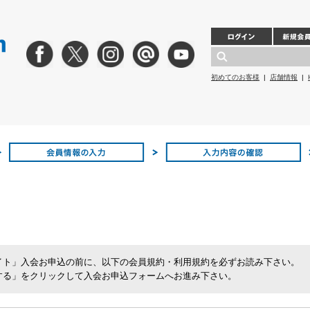
初めてのお客様
|
店舗情報
|
イト」入会お申込の前に、以下の会員規約・利用規約を必ずお読み下さい。
する」をクリックして入会お申込フォームへお進み下さい。