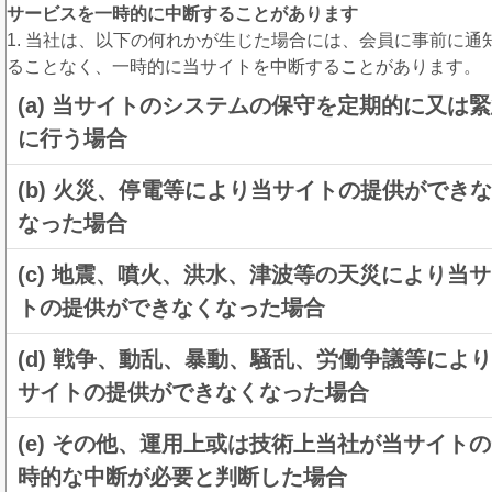
サービスを一時的に中断することがあります
1. 当社は、以下の何れかが生じた場合には、会員に事前に通
ることなく、一時的に当サイトを中断することがあります。
(a) 当サイトのシステムの保守を定期的に又は
に行う場合
(b) 火災、停電等により当サイトの提供ができ
なった場合
(c) 地震、噴火、洪水、津波等の天災により当
トの提供ができなくなった場合
(d) 戦争、動乱、暴動、騒乱、労働争議等によ
サイトの提供ができなくなった場合
(e) その他、運用上或は技術上当社が当サイト
時的な中断が必要と判断した場合