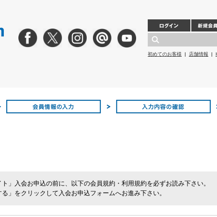
初めてのお客様
|
店舗情報
|
イト」入会お申込の前に、以下の会員規約・利用規約を必ずお読み下さい。
する」をクリックして入会お申込フォームへお進み下さい。