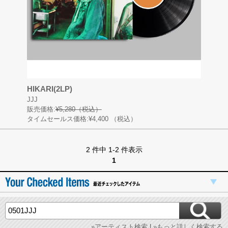
HIKARI(2LP)
JJJ
販売価格:
¥5,280（税込）
タイムセールス価格:¥4,400
（税込）
2 件中 1-2 件表示
1
»アーティスト検索
|
»もっと詳しく検索する