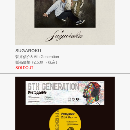
SUGAROKU
菅原信介& 6th Generation
販売価格:
¥2,530
（税込）
SOLDOUT