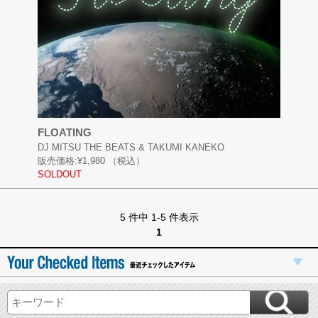
FLOATING
DJ MITSU THE BEATS & TAKUMI KANEKO
販売価格:
¥1,980
（税込）
SOLDOUT
5 件中 1-5 件表示
1