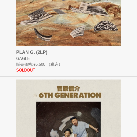
PLAN G. (2LP)
GAGLE
販売価格:
¥5,500
（税込）
SOLDOUT