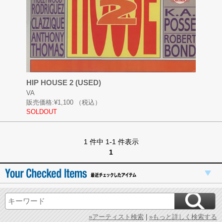
HIP HOUSE 2 (USED)
VA
販売価格:
¥1,100
（税込）
SOLDOUT
1 件中 1-1 件表示
1
»アーティスト検索
|
»もっと詳しく検索する