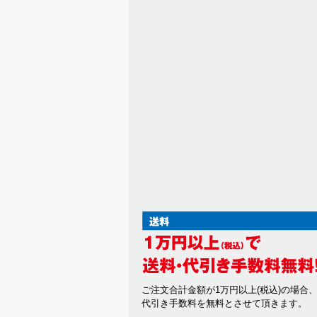
ご注文合計金額が1万円以上(税込)の場合
代引き手数料を無料とさせて頂きます。