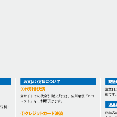
注文日
能です
当サイトでの代金引換決済には、佐川急便「e-コ
レクト」をご利用頂けます。
、送料・
商品の