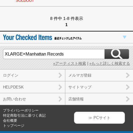
SOLDOUT
8 件中 1-8 件表示
1
»アーティスト検索
|
»もっと詳しく検索する
ログイン
メルマガ登録
HELPDESK
サイトマップ
お問い合わせ
店舗情報
プライバシーポリシー
特定商取引法に基づく表記
≫ PCサイト
会社概要
トップページ