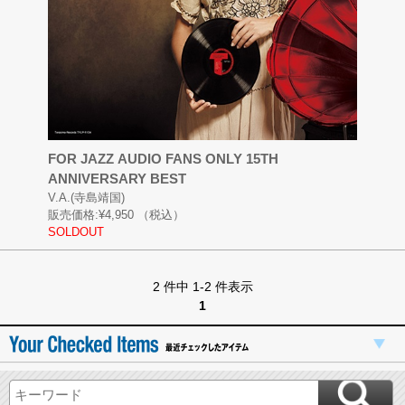
FOR JAZZ AUDIO FANS ONLY 15TH
ANNIVERSARY BEST
V.A.(寺島靖国)
販売価格:
¥4,950
（税込）
SOLDOUT
2 件中 1-2 件表示
1