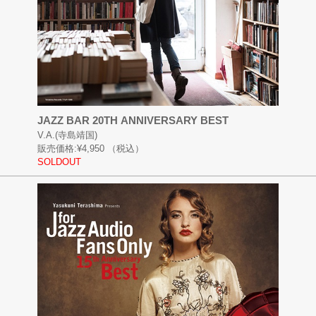
JAZZ BAR 20TH ANNIVERSARY BEST
V.A.(寺島靖国)
販売価格:
¥4,950
（税込）
SOLDOUT