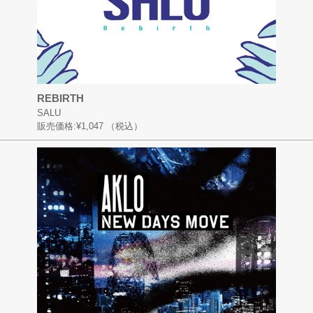
REBIRTH
SALU
販売価格:
¥1,047
（税込）