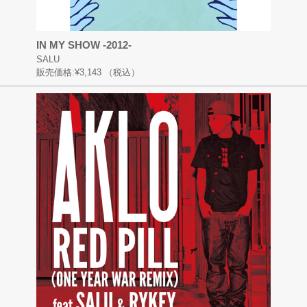
IN MY SHOW -2012-
SALU
販売価格:
¥3,143
（税込）