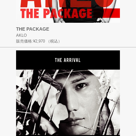
THE PACKAGE
AKLO
販売価格:
¥2,970
（税込）