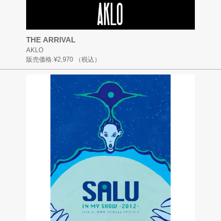
THE ARRIVAL
AKLO
販売価格:
¥2,970
（税込）