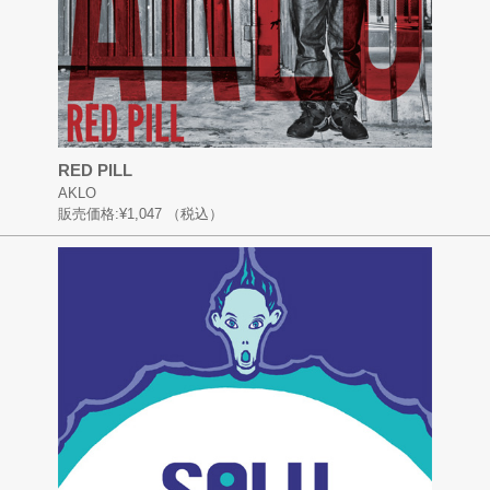
RED PILL
AKLO
販売価格:
¥1,047
（税込）