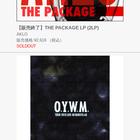
【販売終了】THE PACKAGE LP (2LP)
AKLO
販売価格:
¥2,619
（税込）
SOLDOUT