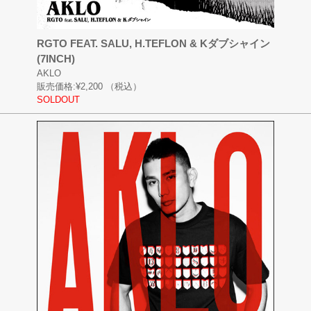
RGTO FEAT. SALU, H.TEFLON & Kダブシャイン
(7INCH)
AKLO
販売価格:
¥2,200
（税込）
SOLDOUT