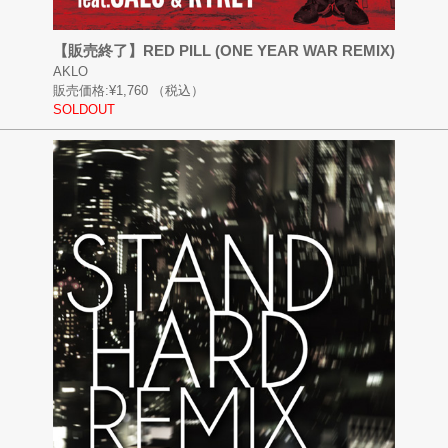
【販売終了】RED PILL (ONE YEAR WAR REMIX)
AKLO
販売価格:
¥1,760
（税込）
SOLDOUT