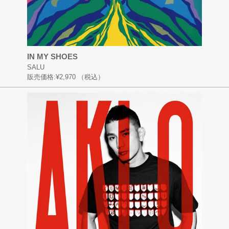
IN MY SHOES
SALU
販売価格:
¥2,970
（税込）