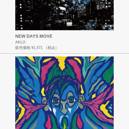
NEW DAYS MOVE
AKLO
販売価格:
¥1,571
（税込）