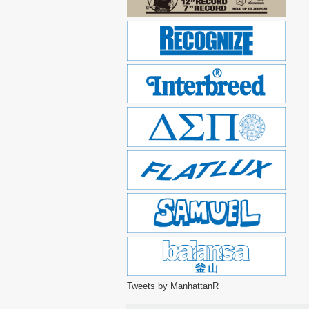
Tweets by ManhattanR