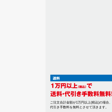
ご注文合計金額が1万円以上(税込)の場合
代引き手数料を無料とさせて頂きます。