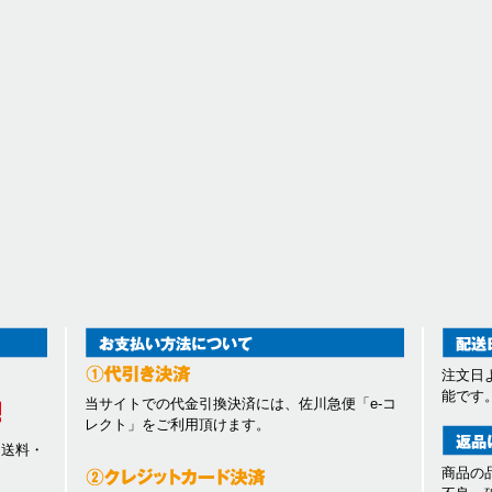
注文日
能です
当サイトでの代金引換決済には、佐川急便「e-コ
レクト」をご利用頂けます。
、送料・
商品の