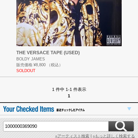
THE VERSACE TAPE (USED)
BOLDY JAMES
販売価格:
¥8,800
（税込）
SOLDOUT
1 件中 1-1 件表示
1
»アーティスト検索
|
»もっと詳しく検索する