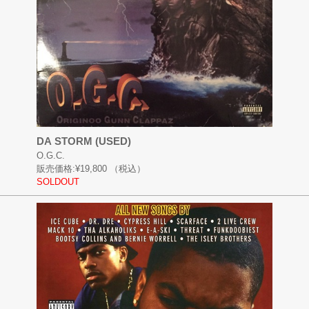
DA STORM (USED)
O.G.C.
販売価格:
¥19,800
（税込）
SOLDOUT