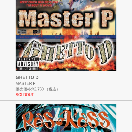
GHETTO D
MASTER P
販売価格:
¥2,750
（税込）
SOLDOUT