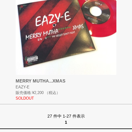
MERRY MUTHA...XMAS
EAZY-E
販売価格:
¥2,200
（税込）
SOLDOUT
27 件中 1-27 件表示
1