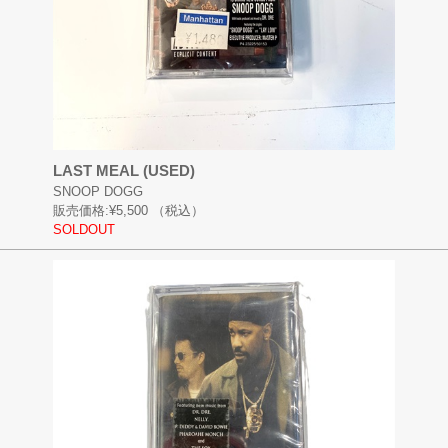
LAST MEAL (USED)
SNOOP DOGG
販売価格:
¥5,500
（税込）
SOLDOUT