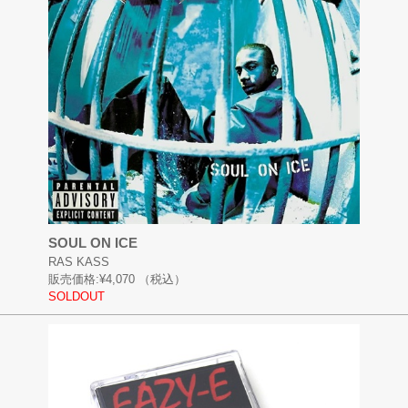
SOUL ON ICE
RAS KASS
販売価格:
¥4,070
（税込）
SOLDOUT