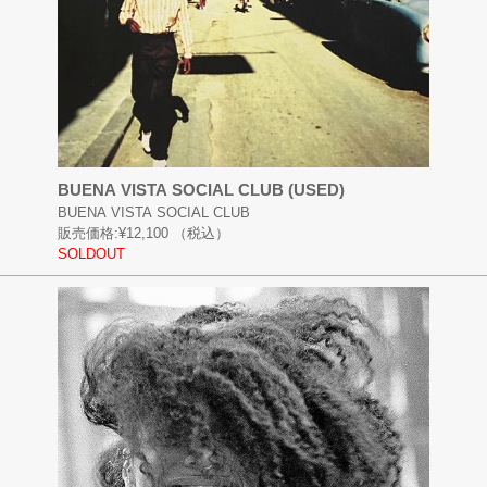
BUENA VISTA SOCIAL CLUB (USED)
BUENA VISTA SOCIAL CLUB
販売価格:
¥12,100
（税込）
SOLDOUT