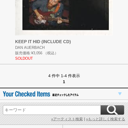
KEEP IT HID (INCLUDE CD)
DAN AUERBACH
販売価格:
¥3,056
（税込）
SOLDOUT
4 件中 1-4 件表示
1
»アーティスト検索
|
»もっと詳しく検索する