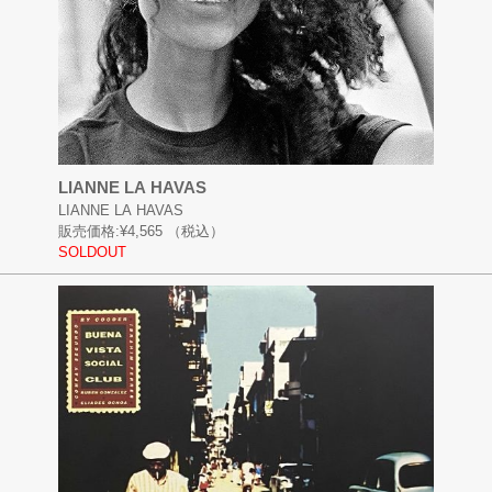
LIANNE LA HAVAS
LIANNE LA HAVAS
販売価格:
¥4,565
（税込）
SOLDOUT