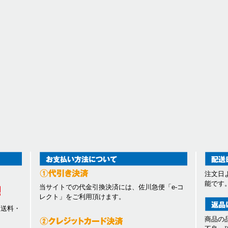
注文日
能です
当サイトでの代金引換決済には、佐川急便「e-コ
レクト」をご利用頂けます。
、送料・
商品の