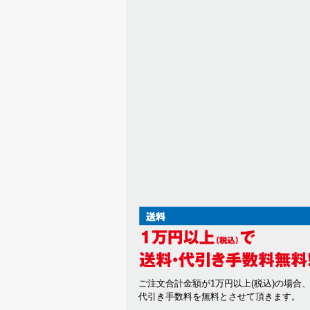
ご注文合計金額が1万円以上(税込)の場合
代引き手数料を無料とさせて頂きます。