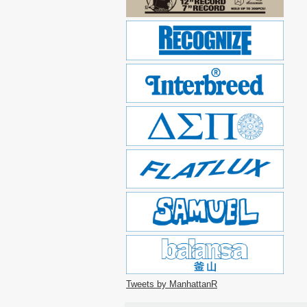
Tweets by ManhattanR