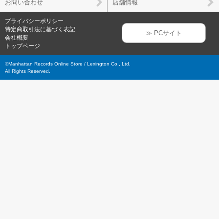
お問い合わせ
店舗情報
プライバシーポリシー
特定商取引法に基づく表記
≫ PCサイト
会社概要
トップページ
©Manhattan Records Online Store / Lexington Co., Ltd.
All Rights Reserved.