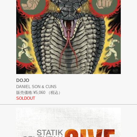
DOJO
DANIEL SON & CUNS
販売価格:
¥5,060
（税込）
SOLDOUT